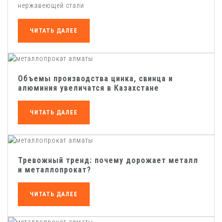
нержавеющей стали
ЧИТАТЬ ДАЛЕЕ
Объемы производства цинка, свинца и
алюминия увеличатся в Казахстане
ЧИТАТЬ ДАЛЕЕ
Тревожный тренд: почему дорожает металл
и металлопрокат?
ЧИТАТЬ ДАЛЕЕ