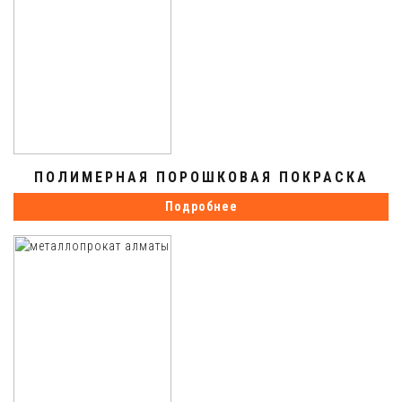
ПОЛИМЕРНАЯ ПОРОШКОВАЯ ПОКРАСКА
Подробнее