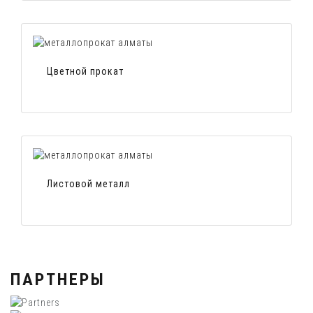
Цветной прокат
Листовой металл
ПАРТНЕРЫ