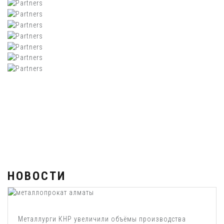
НОВОСТИ
Металлурги КНР увеличили объёмы производства