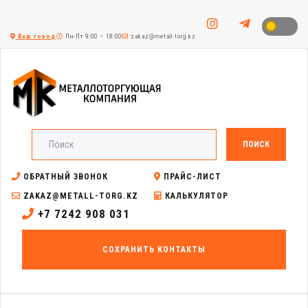
Ваш город
Пн-Пт 9:00 – 18:00
zakaz@metall-torg.kz
ПОИСК
ОБРАТНЫЙ ЗВОНОК
ПРАЙС-ЛИСТ
ZAKAZ@METALL-TORG.KZ
КАЛЬКУЛЯТОР
+7 7242 908 031
СОХРАНИТЬ КОНТАКТЫ