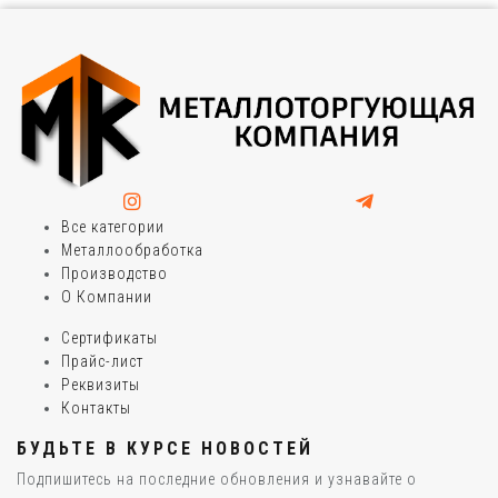
Все категории
Металлообработка
Производство
О Компании
Сертификаты
Прайс-лист
Реквизиты
Контакты
БУДЬТЕ В КУРСЕ НОВОСТЕЙ
Подпишитесь на последние обновления и узнавайте о