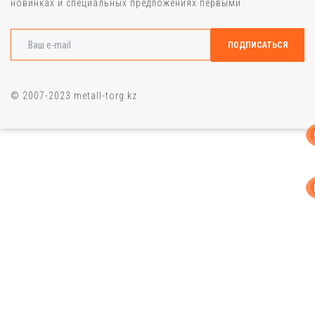
новинках и специальных предложениях первыми
© 2007-2023 metall-torg.kz