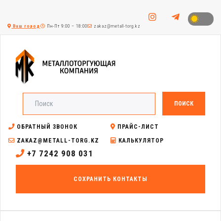
Ваш город
Пн-Пт 9:00 – 18:00
zakaz@metall-torg.kz
ПОИСК
ОБРАТНЫЙ ЗВОНОК
ПРАЙС-ЛИСТ
ZAKAZ@METALL-TORG.KZ
КАЛЬКУЛЯТОР
+7 7242 908 031
СОХРАНИТЬ КОНТАКТЫ