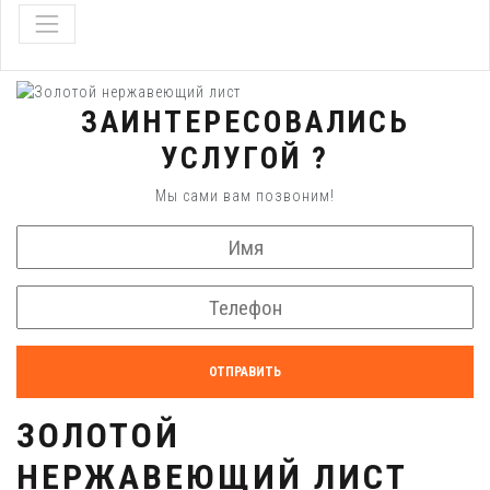
ЗАИНТЕРЕСОВАЛИСЬ
УСЛУГОЙ ?
Мы сами вам позвоним!
ОТПРАВИТЬ
ЗОЛОТОЙ
НЕРЖАВЕЮЩИЙ ЛИСТ